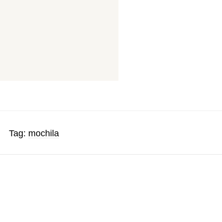
Tag:
mochila