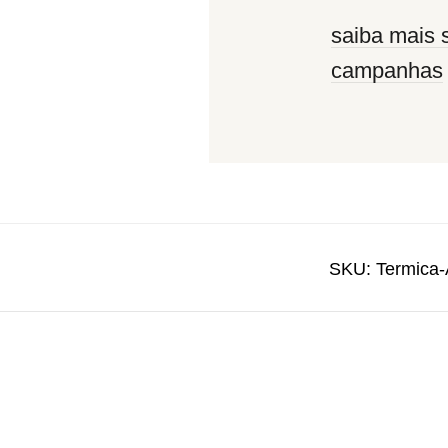
saiba mais 
campanhas
SKU:
Termica