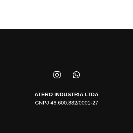
ATERO INDUSTRIA LTDA
CNPJ 46.600.882/0001-27