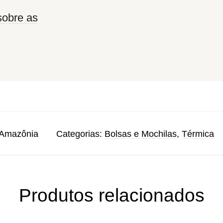
sobre as
-Amazônia
Categorias:
Bolsas e Mochilas
,
Térmica
Produtos relacionados