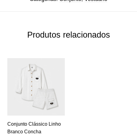
Produtos relacionados
Conjunto Clássico Linho
Branco Concha