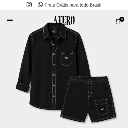
Frete Grátis para todo Brasil
0