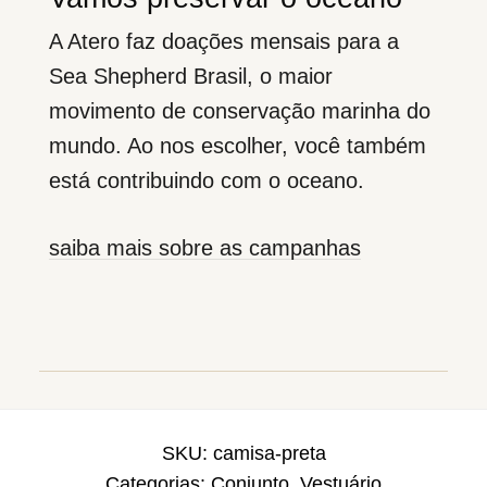
A Atero faz doações mensais para a
Sea Shepherd Brasil, o maior
movimento de conservação marinha do
mundo. Ao nos escolher, você também
está contribuindo com o oceano.
saiba mais sobre as campanhas
SKU:
camisa-preta
Categorias:
Conjunto
,
Vestuário