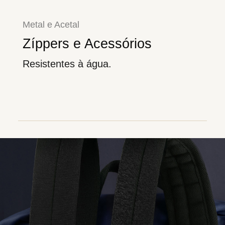
Metal e Acetal
Zíppers e Acessórios
Resistentes à água.