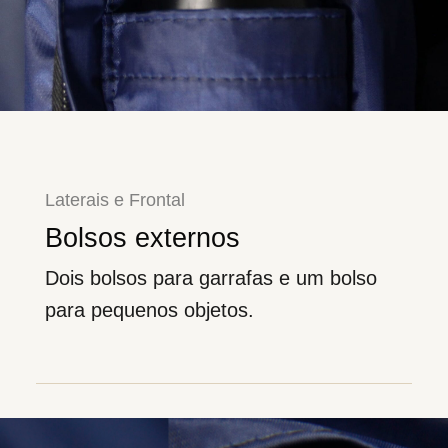
Laterais e Frontal
Bolsos externos
Dois bolsos para garrafas e um bolso
para pequenos objetos.