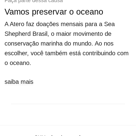
Faça parte dessa causa
Vamos preservar o oceano
A Atero faz doações mensais para a Sea
Shepherd Brasil, o maior movimento de
conservação marinha do mundo. Ao nos
escolher, você também está contribuindo com
o oceano.
saiba mais