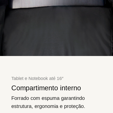
Tablet e Notebook até
16″
Compartimento interno
Forrado com espuma garantindo
estrutura, ergonomia e proteção.