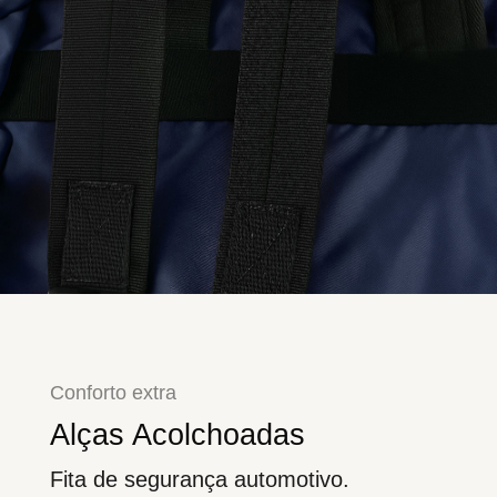
Conforto extra
Alças Acolchoadas
Fita de segurança automotivo.