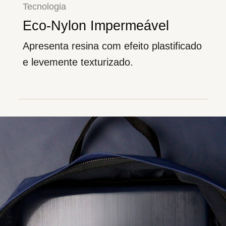
Tecnologia
Eco-Nylon Impermeável
Apresenta resina com efeito plastificado
e levemente texturizado.