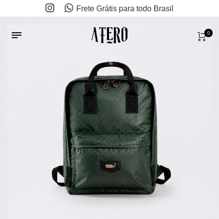
Frete Grátis para todo Brasil
0